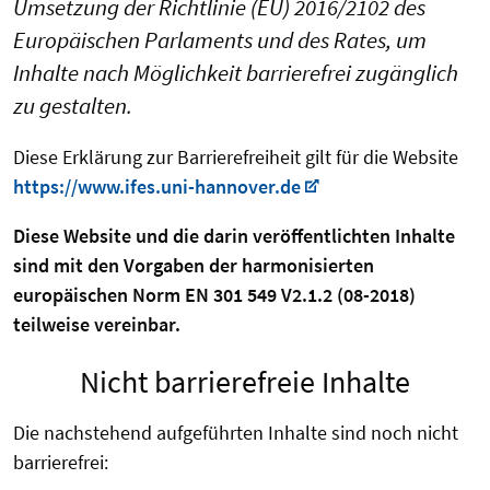
Umsetzung der Richtlinie (EU) 2016/2102 des
Europäischen Parlaments und des Rates, um
Inhalte nach Möglichkeit barrierefrei zugänglich
zu gestalten.
Diese Erklärung zur Barrierefreiheit gilt für die Website
https://www.ifes.uni-hannover.de
Diese Website und die darin veröffentlichten Inhalte
sind mit den Vorgaben der harmonisierten
europäischen Norm EN 301 549 V2.1.2 (08-2018)
teilweise vereinbar.
Nicht barrierefreie Inhalte
Die nachstehend aufgeführten Inhalte sind noch nicht
barrierefrei: