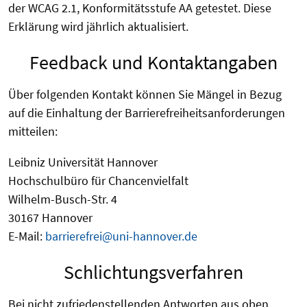
der WCAG 2.1, Konformitätsstufe AA getestet. Diese
Erklärung wird jährlich aktualisiert.
Feedback und Kontaktangaben
Über folgenden Kontakt können Sie Mängel in Bezug
auf die Einhaltung der Barrierefreiheitsanforderungen
mitteilen:
Leibniz Universität Hannover
Hochschulbüro für Chancenvielfalt
Wilhelm-Busch-Str. 4
30167 Hannover
E-Mail:
barrierefrei@uni-hannover.de
Schlichtungsverfahren
Bei nicht zufriedenstellenden Antworten aus oben