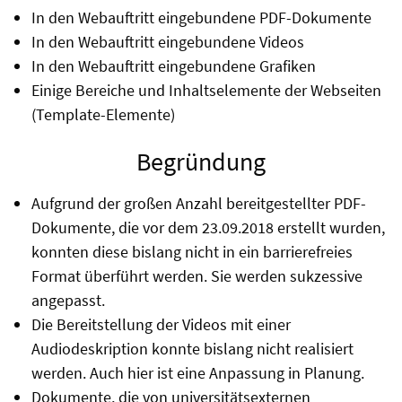
In den Webauftritt eingebundene PDF-Dokumente
In den Webauftritt eingebundene Videos
In den Webauftritt eingebundene Grafiken
Einige Bereiche und Inhaltselemente der Webseiten
(Template-Elemente)
Begründung
Aufgrund der großen Anzahl bereitgestellter PDF-
Dokumente, die vor dem 23.09.2018 erstellt wurden,
konnten diese bislang nicht in ein barrierefreies
Format überführt werden. Sie werden sukzessive
angepasst.
Die Bereitstellung der Videos mit einer
Audiodeskription konnte bislang nicht realisiert
werden. Auch hier ist eine Anpassung in Planung.
Dokumente, die von universitätsexternen