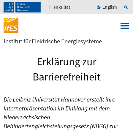
Fakultät
English
Institut für Elektrische Energiesysteme
Erklärung zur
Barrierefreiheit
Die Leibniz Universität Hannover erstellt ihre
Internetpräsentation im Einklang mit dem
Niedersächsischen
Behindertengleichstellungsgesetz (NBGG) zur