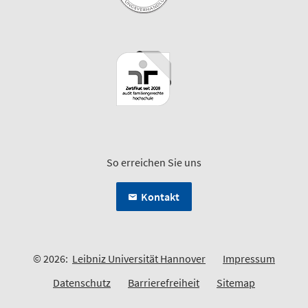
So erreichen Sie uns
Kontakt
© 2026:
Leibniz Universität Hannover
Impressum
Datenschutz
Barrierefreiheit
Sitemap