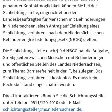
genannter Kontaktmöglichkeit können Sie bei der
Schlichtungsstelle, eingerichtet bei der
Landesbeauftragten für Menschen mit Behinderungen
in Niedersachsen, einen Antrag auf Einleitung eines
Schlichtungsverfahrens nach dem Niedersächsischen
Behindertengleichstellungsgesetz (NBGG) stellen.
Die Schlichtungsstelle nach § 9 d NBGG hat die Aufgabe,
Streitigkeiten zwischen Menschen mit Behinderungen
und öffentlichen Stellen des Landes Niedersachsen,
zum Thema Barrierefreiheit in der IT, beizulegen. Das
Schlichtungsverfahren ist kostenlos. Es muss kein
Rechtsbeistand eingeschaltet werden.
Direkt kontaktieren können Sie die Schlichtungsstelle
unter Telefon: 0511/120-4010 oder E-Mail:
schlichtungsstelle@ms.niedersachsen.de
.