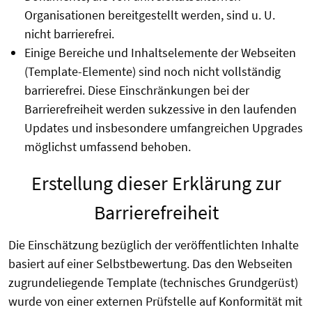
Organisationen bereitgestellt werden, sind u. U.
nicht barrierefrei.
Einige Bereiche und Inhaltselemente der Webseiten
(Template-Elemente) sind noch nicht vollständig
barrierefrei. Diese Einschränkungen bei der
Barrierefreiheit werden sukzessive in den laufenden
Updates und insbesondere umfangreichen Upgrades
möglichst umfassend behoben.
Erstellung dieser Erklärung zur
Barrierefreiheit
Die Einschätzung bezüglich der veröffentlichten Inhalte
basiert auf einer Selbstbewertung. Das den Webseiten
zugrundeliegende Template (technisches Grundgerüst)
wurde von einer externen Prüfstelle auf Konformität mit