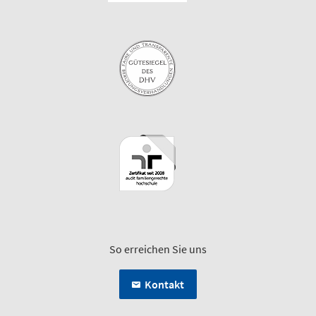
So erreichen Sie uns
Kontakt