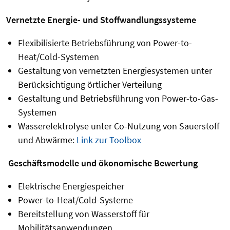
Vernetzte Energie- und Stoffwandlungssysteme
Flexibilisierte Betriebsführung von Power-to-
Heat/Cold-Systemen
Gestaltung von vernetzten Energiesystemen unter
Berücksichtigung örtlicher Verteilung
Gestaltung und Betriebsführung von Power-to-Gas-
Systemen
Wasserelektrolyse unter Co-Nutzung von Sauerstoff
und Abwärme:
Link zur Toolbox
Geschäftsmodelle und ökonomische Bewertung
Elektrische Energiespeicher
Power-to-Heat/Cold-Systeme
Bereitstellung von Wasserstoff für
Mobilitätsanwendungen