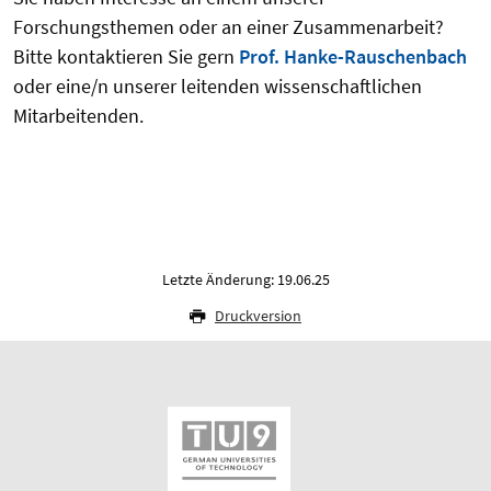
Forschungsthemen oder an einer Zusammenarbeit?
Bitte kontaktieren Sie gern
Prof. Hanke-Rauschenbach
oder eine/n unserer leitenden wissenschaftlichen
Mitarbeitenden.
Letzte Änderung: 19.06.25
Druckversion