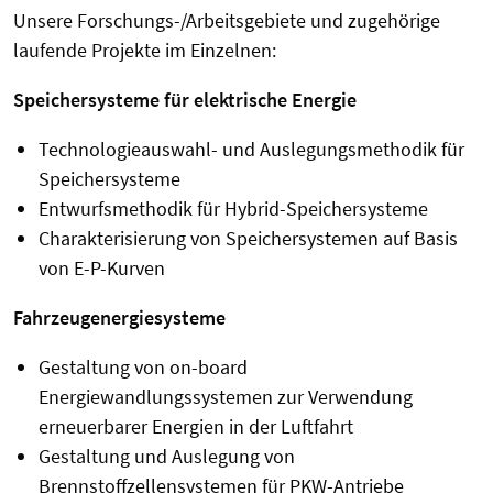
Unsere Forschungs-/Arbeitsgebiete und zugehörige
laufende Projekte im Einzelnen:
Speichersysteme für elektrische Energie
Technologieauswahl- und Auslegungsmethodik für
Speichersysteme
Entwurfsmethodik für Hybrid-Speichersysteme
Charakterisierung von Speichersystemen auf Basis
von E-P-Kurven
Fahrzeugenergiesysteme
Gestaltung von on-board
Energiewandlungssystemen zur Verwendung
erneuerbarer Energien in der Luftfahrt
Gestaltung und Auslegung von
Brennstoffzellensystemen für PKW-Antriebe