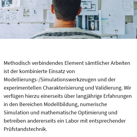
Methodisch verbindendes Element sämtlicher Arbeiten
ist der kombinierte Einsatz von
Modellierungs-/Simulationswerkzeugen und der
experimentellen Charakterisierung und Validierung. Wir
verfügen hierzu einerseits über langjährige Erfahrungen
in den Bereichen Modellbildung, numerische
Simulation und mathematische Optimierung und
betreiben andererseits ein Labor mit entsprechender
Prüfstandstechnik.