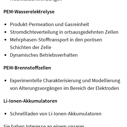
PEM-Wasserelektrolyse
Produkt-Permeation und Gasreinheit
Stromdichteverteilung in ortsausgedehnten Zellen
Mehrphasen-Stofftransport in den porösen
Schichten der Zelle
Dynamisches Betriebsverhalten
PEM-Brennstoffzellen
Experimentelle Charakterisierung und Modellierung
von Alterungsvorgängen im Bereich der Elektroden
Li-Ionen-Akkumulatoren
Schnellladen von Li-Ionen-Akkumulatoren
Sie haben Interesse an einem unserer