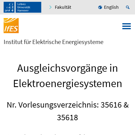
Fakultät
English
Institut für Elektrische Energiesysteme
Ausgleichsvorgänge in
Elektroenergiesystemen
Nr. Vorlesungsverzeichnis: 35616 &
35618