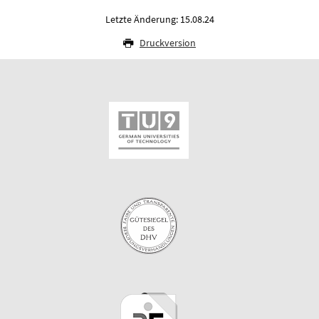
Letzte Änderung: 15.08.24
Druckversion