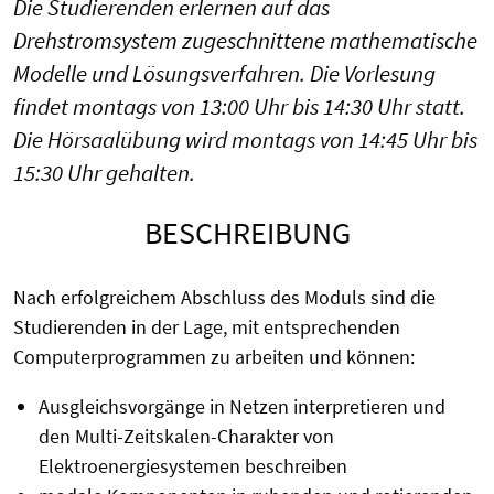
Die Studierenden erlernen auf das
Drehstromsystem zugeschnittene mathematische
Modelle und Lösungsverfahren. Die Vorlesung
findet montags von 13:00 Uhr bis 14:30 Uhr statt.
Die Hörsaalübung wird montags von 14:45 Uhr bis
15:30 Uhr gehalten.
BESCHREIBUNG
Nach erfolgreichem Abschluss des Moduls sind die
Studierenden in der Lage, mit entsprechenden
Computerprogrammen zu arbeiten und können:
Ausgleichsvorgänge in Netzen interpretieren und
den Multi-Zeitskalen-Charakter von
Elektroenergiesystemen beschreiben