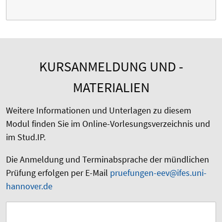
KURSANMELDUNG UND -
MATERIALIEN
Weitere Informationen und Unterlagen zu diesem
Modul finden Sie im Online-Vorlesungsverzeichnis und
im Stud.IP.
Die Anmeldung und Terminabsprache der mündlichen
Prüfung erfolgen per E-Mail
pruefungen-eev@ifes.uni-
hannover.de