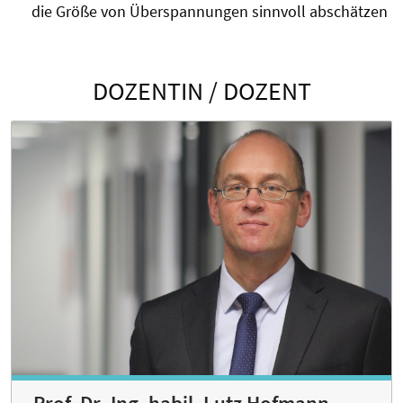
die Größe von Überspannungen sinnvoll abschätzen
DOZENTIN / DOZENT
Prof. Dr.-Ing. habil. Lutz Hofmann