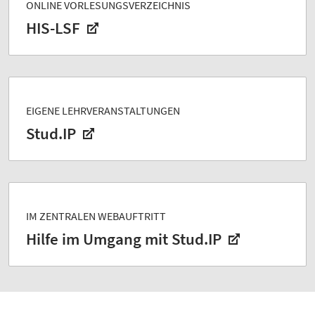
ONLINE VORLESUNGSVERZEICHNIS
HIS-LSF
EIGENE LEHRVERANSTALTUNGEN
Stud.IP
IM ZENTRALEN WEBAUFTRITT
Hilfe im Umgang mit Stud.IP