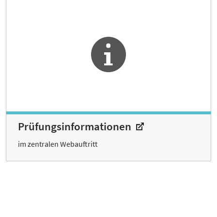
Prüfungsinformationen
im zentralen Webauftritt