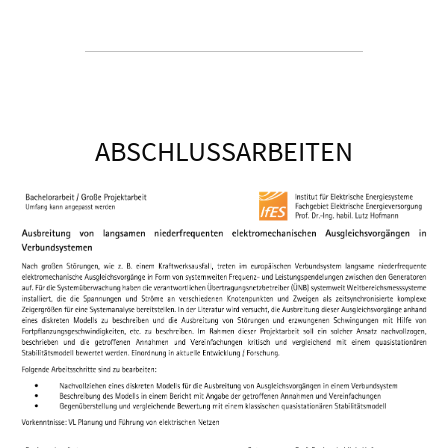
ABSCHLUSSARBEITEN