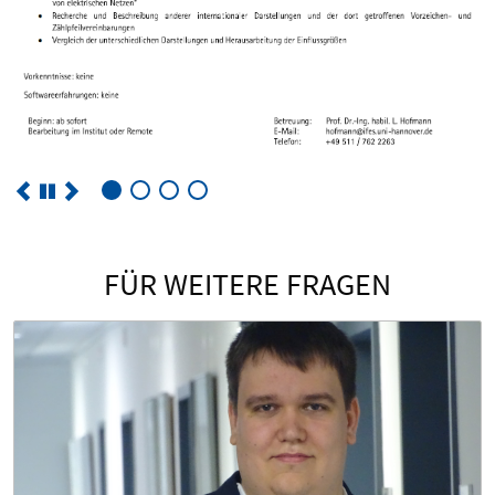
FÜR WEITERE FRAGEN