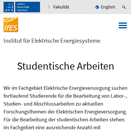
Fakultät
English
Institut für Elektrische Energiesysteme
Studentische Arbeiten
Wir im Fachgebiet Elektrische Energieversorgung suchen
fortlaufend Studierende für die Bearbeitung von Labor-,
Studien- und Abschlussarbeiten zu aktuellen
Forschungsthemen der Elektrischen Energieversorgung.
Für die Bearbeitung der studentischen Arbeiten stehen
im Fachgebiet eine ausreichende Anzahl mit