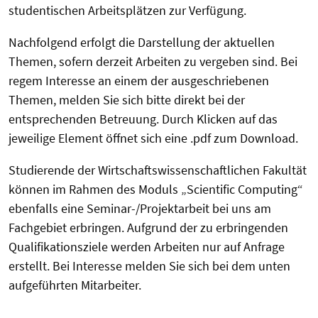
studentischen Arbeitsplätzen zur Verfügung.
Nachfolgend erfolgt die Darstellung der aktuellen
Themen, sofern derzeit Arbeiten zu vergeben sind. Bei
regem Interesse an einem der ausgeschriebenen
Themen, melden Sie sich bitte direkt bei der
entsprechenden Betreuung. Durch Klicken auf das
jeweilige Element öffnet sich eine .pdf zum Download.
Studierende der Wirtschaftswissenschaftlichen Fakultät
können im Rahmen des Moduls „Scientific Computing“
ebenfalls eine Seminar-/Projektarbeit bei uns am
Fachgebiet erbringen. Aufgrund der zu erbringenden
Qualifikationsziele werden Arbeiten nur auf Anfrage
erstellt. Bei Interesse melden Sie sich bei dem unten
aufgeführten Mitarbeiter.