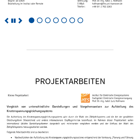
PROJEKTARBEITEN