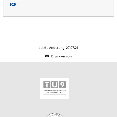
929
Letzte Änderung: 27.07.26
Druckversion