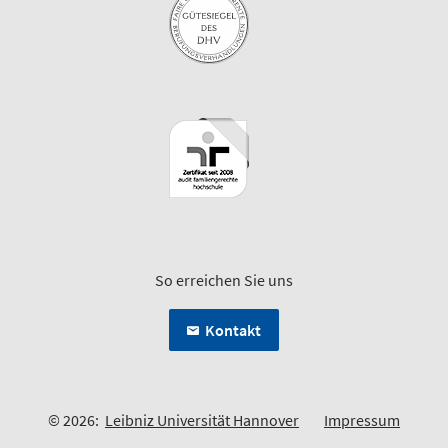
So erreichen Sie uns
Kontakt
© 2026:
Leibniz Universität Hannover
Impressum