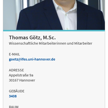
Thomas Götz, M.Sc.
Wissenschaftliche Mitarbeiterinnen und Mitarbeiter
E-MAIL
goetz
ifes.uni-hannover.de
ADRESSE
Appelstraße 9a
30167 Hannover
GEBÄUDE
3408
RAUM