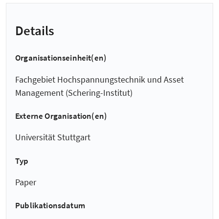
Details
Organisationseinheit(en)
Fachgebiet Hochspannungstechnik und Asset
Management (Schering-Institut)
Externe Organisation(en)
Universität Stuttgart
Typ
Paper
Publikationsdatum