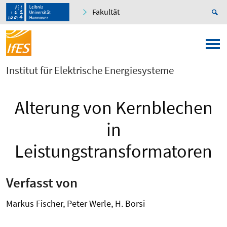
Fakultät
Institut für Elektrische Energiesysteme
Alterung von Kernblechen
in
Leistungstransformatoren
Verfasst von
Markus Fischer, Peter Werle, H. Borsi