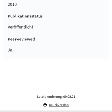
2010
Publikationsstatus
Veröffentlicht
Peer-reviewed
Ja
Letzte Änderung: 09.08.21
Druckversion