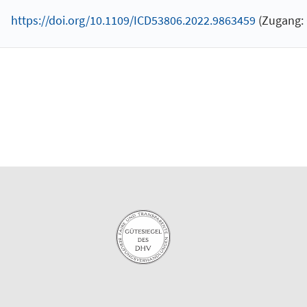
https://doi.org/10.1109/ICD53806.2022.9863459
(Zugang: 