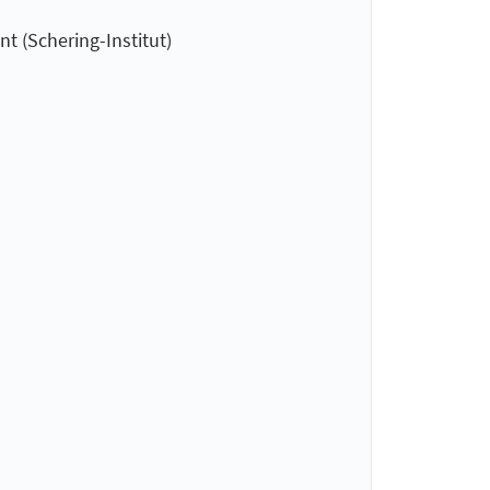
 (Schering-Institut)