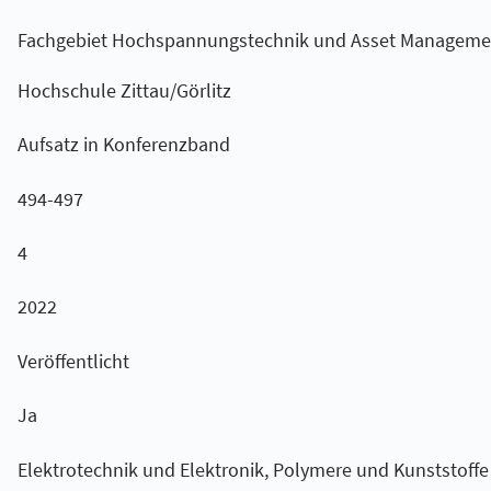
Fachgebiet Hochspannungstechnik und Asset Management
Hochschule Zittau/Görlitz
Aufsatz in Konferenzband
494-497
4
2022
Veröffentlicht
Ja
Elektrotechnik und Elektronik, Polymere und Kunststoffe