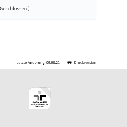
Geschlossen )
Letzte Änderung: 09.08.21
Druckversion