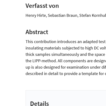
Verfasst von
Henry Hirte, Sebastian Braun, Stefan Kornhub
Abstract
This contribution introduces an adapted test
insulating materials subjected to high DC vo
thick samples simultaneously and the space 
the LIPP-method. All components are designe
up is also designed for examination under di
described in detail to provide a template for
Details