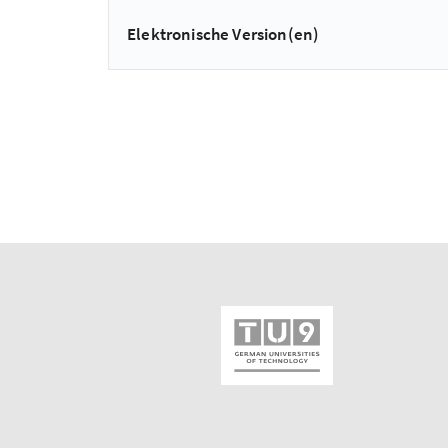
Elektronische Version(en)