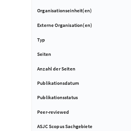
Organisationseinheit(en)
Externe Organisation(en)
Typ
Seiten
Anzahl der Seiten
Publikationsdatum
Publikationsstatus
Peer-reviewed
ASJC Scopus Sachgebiete