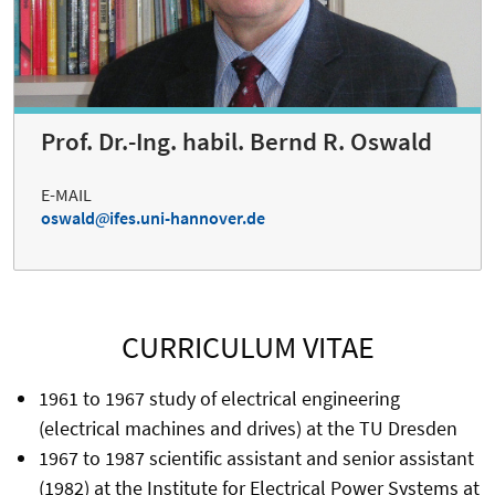
Prof. Dr.-Ing. habil. Bernd R. Oswald
E-MAIL
oswald
ifes.uni-hannover.de
CURRICULUM VITAE
1961 to 1967 study of electrical engineering
(electrical machines and drives) at the TU Dresden
1967 to 1987 scientific assistant and senior assistant
(1982) at the Institute for Electrical Power Systems at