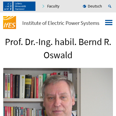
Faculty
Deutsch
Institute of Electric Power Systems
Prof. Dr.-Ing. habil. Bernd R.
Oswald