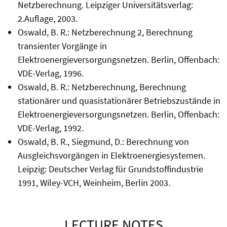
Netzberechnung. Leipziger Universitätsverlag:
2.Auflage, 2003.
Oswald, B. R.: Netzberechnung 2, Berechnung
transienter Vorgänge in
Elektroenergieversorgungsnetzen. Berlin, Offenbach:
VDE-Verlag, 1996.
Oswald, B. R.: Netzberechnung, Berechnung
stationärer und quasistationärer Betriebszustände in
Elektroenergieversorgungsnetzen. Berlin, Offenbach:
VDE-Verlag, 1992.
Oswald, B. R., Siegmund, D.: Berechnung von
Ausgleichsvorgängen in Elektroenergiesystemen.
Leipzig: Deutscher Verlag für Grundstoffindustrie
1991, Wiley-VCH, Weinheim, Berlin 2003.
LECTURE NOTES