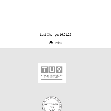
Last Change: 16.01.26
Print