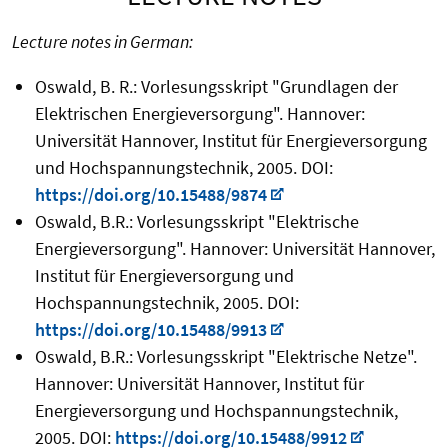
Lecture notes in German:
Oswald, B. R.: Vorlesungsskript "Grundlagen der
Elektrischen Energieversorgung". Hannover:
Universität Hannover, Institut für Energieversorgung
und Hochspannungstechnik, 2005. DOI:
https://doi.org/10.15488/9874
Oswald, B.R.: Vorlesungsskript "Elektrische
Energieversorgung". Hannover: Universität Hannover,
Institut für Energieversorgung und
Hochspannungstechnik, 2005. DOI:
https://doi.org/10.15488/9913
Oswald, B.R.: Vorlesungsskript "Elektrische Netze".
Hannover: Universität Hannover, Institut für
Energieversorgung und Hochspannungstechnik,
2005. DOI:
https://doi.org/10.15488/9912