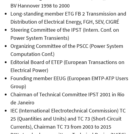
BV Hannover 1998 to 2000
Long-standing member ETG FB 2 Transmission and
Distribution of Electrical Energy, FGH, SEV, CIGRÉ
Steering Committee of the IPST (Intern. Conf. on
Power System Transients)
Organizing Committee of the PSCC (Power System
Computation Conf.)
Editorial Board of ETEP (European Transactions on
Electrical Power)
Founding member EEUG (European EMTP-ATP Users
Group)
Chairman of Technical Committee IPST 2001 in Rio
de Janeiro
IEC (International Electrotechnical Commission) TC
25 (Quantities and Units) and TC 73 (Short-Circuit
Currents), Chairman TC 73 from 2003 to 2015