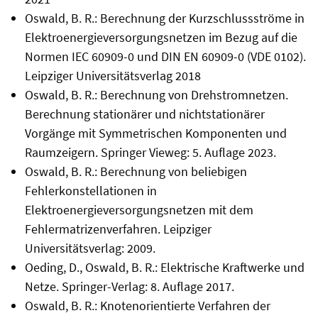
Oswald, B. R.: Berechnung der Kurzschlussströme in
Elektroenergieversorgungsnetzen im Bezug auf die
Normen IEC 60909-0 und DIN EN 60909-0 (VDE 0102).
Leipziger Universitätsverlag 2018
Oswald, B. R.: Berechnung von Drehstromnetzen.
Berechnung stationärer und nichtstationärer
Vorgänge mit Symmetrischen Komponenten und
Raumzeigern. Springer Vieweg: 5. Auflage 2023.
Oswald, B. R.: Berechnung von beliebigen
Fehlerkonstellationen in
Elektroenergieversorgungsnetzen mit dem
Fehlermatrizenverfahren. Leipziger
Universitätsverlag: 2009.
Oeding, D., Oswald, B. R.: Elektrische Kraftwerke und
Netze. Springer-Verlag: 8. Auflage 2017.
Oswald, B. R.: Knotenorientierte Verfahren der