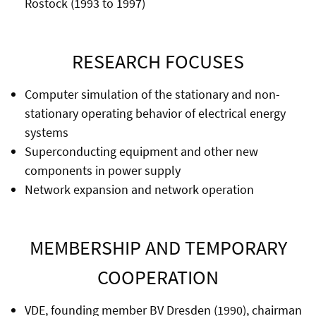
Rostock (1993 to 1997)
RESEARCH FOCUSES
Computer simulation of the stationary and non-
stationary operating behavior of electrical energy
systems
Superconducting equipment and other new
components in power supply
Network expansion and network operation
MEMBERSHIP AND TEMPORARY
COOPERATION
VDE, founding member BV Dresden (1990), chairman